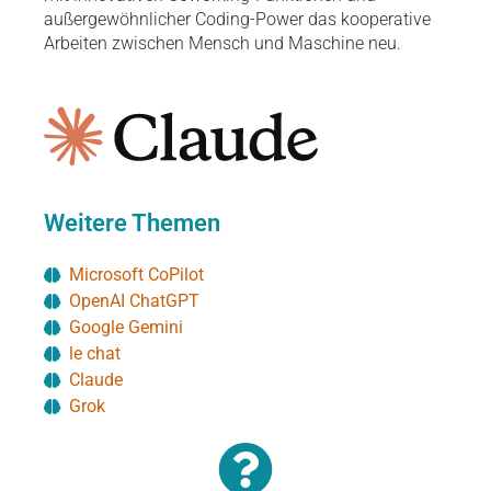
außergewöhnlicher Coding-Power das kooperative
Arbeiten zwischen Mensch und Maschine neu.
Weitere Themen
Microsoft CoPilot
OpenAI ChatGPT
Google Gemini
le chat
Claude
Grok