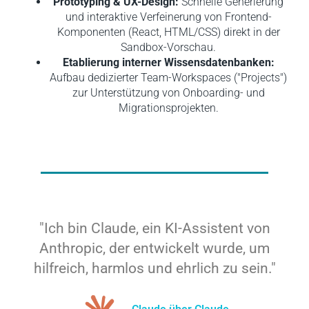
Prototyping & UX-Design:
Schnelle Generierung
und interaktive Verfeinerung von Frontend-
Komponenten (React, HTML/CSS) direkt in der
Sandbox-Vorschau.
Etablierung interner Wissensdatenbanken:
Aufbau dedizierter Team-Workspaces ("Projects")
zur Unterstützung von Onboarding- und
Migrationsprojekten.
"Ich bin Claude, ein KI-Assistent von
Anthropic, der entwickelt wurde, um
hilfreich, harmlos und ehrlich zu sein."