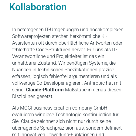
Kollaboration
In heterogenen IT-Umgebungen und hochkomplexen
Softwareprojekten stechen herkömmliche KI-
Assistenten oft durch oberflächliche Antworten oder
fehlerhafte Code-Strukturen hervor. Für uns als IT-
Verantwortliche und Projektleiter ist das ein
unhaltbarer Zustand. Wir benötigen Systeme, die
Nuancen in technischen Spezifikationen präzise
erfassen, logisch fehlerfrei argumentieren und als
vollwertige Co-Developer agieren. Anthropic hat mit
seiner
Claude-Plattform
Maßstäbe in genau diesen
Disziplinen gesetzt.
Als MOGI business creation company GmbH
evaluieren wir diese Technologie kontinuierlich für
Sie. Claude zeichnet sich nicht nur durch seine
überragende Sprachpräzision aus, sondern definiert
mit innovativen Coworking-Funktionen und