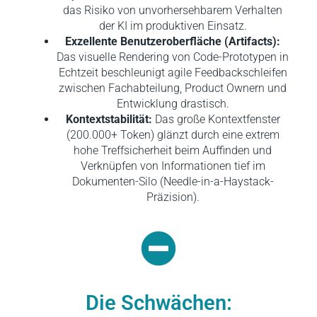
das Risiko von unvorhersehbarem Verhalten
der KI im produktiven Einsatz.
Exzellente Benutzeroberfläche (Artifacts):
Das visuelle Rendering von Code-Prototypen in
Echtzeit beschleunigt agile Feedbackschleifen
zwischen Fachabteilung, Product Ownern und
Entwicklung drastisch.
Kontextstabilität:
Das große Kontextfenster
(200.000+ Token) glänzt durch eine extrem
hohe Treffsicherheit beim Auffinden und
Verknüpfen von Informationen tief im
Dokumenten-Silo (Needle-in-a-Haystack-
Präzision).
Die Schwächen: