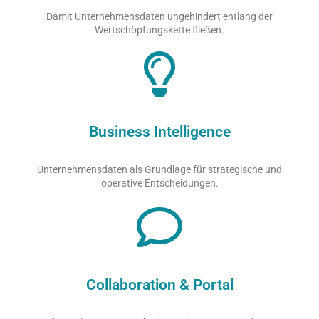
Damit Unternehmensdaten ungehindert entlang der
Wertschöpfungskette fließen.
Business Intelligence
Unternehmensdaten als Grundlage für strategische und
operative Entscheidungen.
Collaboration & Portal