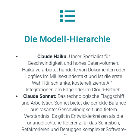
Die Modell-Hierarchie
Claude Haiku:
Unser Spezialist für
Geschwindigkeit und hohes Datenvolumen.
Haiku verarbeitet hunderte von Dokumenten oder
Logfiles im Millisekundentakt und ist die erste
Wahl für schlanke, kosteneffiziente API-
Integrationen am Edge oder im Cloud-Betrieb.
Claude Sonnet:
Das technologische Flaggschiff
und Arbeitstier. Sonnet bietet die perfekte Balance
aus rasanter Geschwindigkeit und tiefem
Verständnis. Es gilt in Entwicklerkreisen als die
unangefochtene Referenz für das Schreiben,
Refaktorieren und Debuggen komplexer Software-