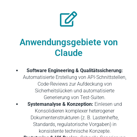
Anwendungsgebiete von
Claude
Software Engineering & Qualitätssicherung:
Automatisierte Erstellung von API-Schnittstellen,
Code-Reviews zur Aufdeckung von
Sicherheitslücken und automatisierte
Generierung von Test-Suiten.
Systemanalyse & Konzeption:
Einlesen und
Konsolidieren komplexer heterogener
Dokumentenstrukturen (z. B. Lastenhefte,
Standards, regulatorische Vorgaben) in
konsistente technische Konzepte.