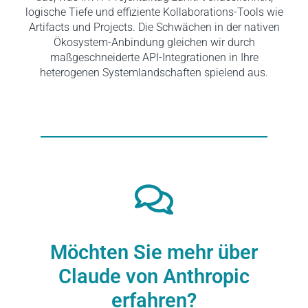
logische Tiefe und effiziente Kollaborations-Tools wie
Artifacts und Projects. Die Schwächen in der nativen
Ökosystem-Anbindung gleichen wir durch
maßgeschneiderte API-Integrationen in Ihre
heterogenen Systemlandschaften spielend aus.
Möchten Sie mehr über
Claude von Anthropic
erfahren?