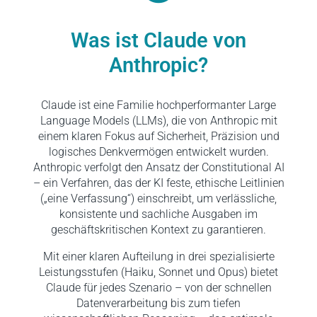
Was ist Claude von
Anthropic?
Claude ist eine Familie hochperformanter Large
Language Models (LLMs), die von Anthropic mit
einem klaren Fokus auf Sicherheit, Präzision und
logisches Denkvermögen entwickelt wurden.
Anthropic verfolgt den Ansatz der Constitutional AI
– ein Verfahren, das der KI feste, ethische Leitlinien
(„eine Verfassung“) einschreibt, um verlässliche,
konsistente und sachliche Ausgaben im
geschäftskritischen Kontext zu garantieren.
Mit einer klaren Aufteilung in drei spezialisierte
Leistungsstufen (Haiku, Sonnet und Opus) bietet
Claude für jedes Szenario – von der schnellen
Datenverarbeitung bis zum tiefen