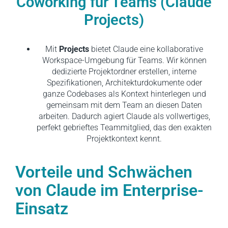
Coworking für Teams (Claude
Projects)
Mit
Projects
bietet Claude eine kollaborative
Workspace-Umgebung für Teams. Wir können
dedizierte Projektordner erstellen, interne
Spezifikationen, Architekturdokumente oder
ganze Codebases als Kontext hinterlegen und
gemeinsam mit dem Team an diesen Daten
arbeiten. Dadurch agiert Claude als vollwertiges,
perfekt gebrieftes Teammitglied, das den exakten
Projektkontext kennt.
Vorteile und Schwächen
von Claude im Enterprise-
Einsatz