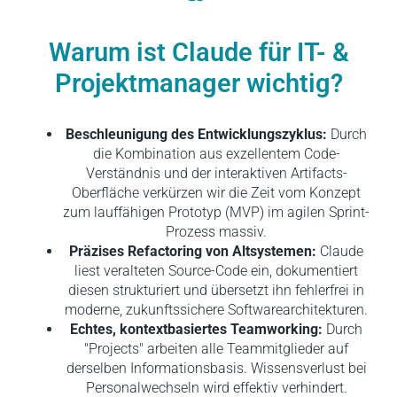
Warum ist Claude für IT- &
Projektmanager wichtig?
Beschleunigung des Entwicklungszyklus:
Durch
die Kombination aus exzellentem Code-
Verständnis und der interaktiven Artifacts-
Oberfläche verkürzen wir die Zeit vom Konzept
zum lauffähigen Prototyp (MVP) im agilen Sprint-
Prozess massiv.
Präzises Refactoring von Altsystemen:
Claude
liest veralteten Source-Code ein, dokumentiert
diesen strukturiert und übersetzt ihn fehlerfrei in
moderne, zukunftssichere Softwarearchitekturen.
Echtes, kontextbasiertes Teamworking:
Durch
"Projects" arbeiten alle Teammitglieder auf
derselben Informationsbasis. Wissensverlust bei
Personalwechseln wird effektiv verhindert.