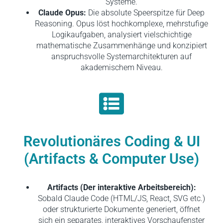
Systeme.
Claude Opus:
Die absolute Speerspitze für Deep
Reasoning. Opus löst hochkomplexe, mehrstufige
Logikaufgaben, analysiert vielschichtige
mathematische Zusammenhänge und konzipiert
anspruchsvolle Systemarchitekturen auf
akademischem Niveau.
Revolutionäres Coding & UI
(Artifacts & Computer Use)
Artifacts (Der interaktive Arbeitsbereich):
Sobald Claude Code (HTML/JS, React, SVG etc.)
oder strukturierte Dokumente generiert, öffnet
sich ein separates, interaktives Vorschaufenster