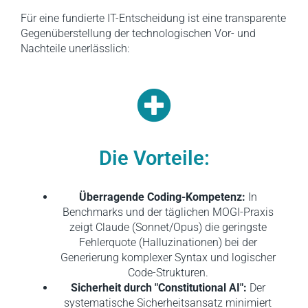
Für eine fundierte IT-Entscheidung ist eine transparente
Gegenüberstellung der technologischen Vor- und
Nachteile unerlässlich:
Die Vorteile:
Überragende Coding-Kompetenz:
In
Benchmarks und der täglichen MOGI-Praxis
zeigt Claude (Sonnet/Opus) die geringste
Fehlerquote (Halluzinationen) bei der
Generierung komplexer Syntax und logischer
Code-Strukturen.
Sicherheit durch "Constitutional AI":
Der
systematische Sicherheitsansatz minimiert