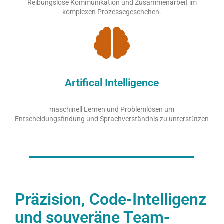
Reibungslose Kommunikation und Zusammenarbeit im
komplexen Prozessegeschehen.
Artifical Intelligence
maschinell Lernen und Problemlösen um
Entscheidungsfindung und Sprachverständnis zu unterstützen
Präzision, Code-Intelligenz
und souveräne Team-