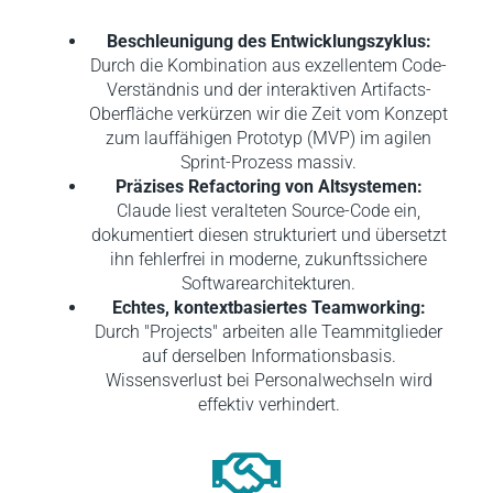
Beschleunigung des Entwicklungszyklus:
Durch die Kombination aus exzellentem Code-
Verständnis und der interaktiven Artifacts-
Oberfläche verkürzen wir die Zeit vom Konzept
zum lauffähigen Prototyp (MVP) im agilen
Sprint-Prozess massiv.
Präzises Refactoring von Altsystemen:
Claude liest veralteten Source-Code ein,
dokumentiert diesen strukturiert und übersetzt
ihn fehlerfrei in moderne, zukunftssichere
Softwarearchitekturen.
Echtes, kontextbasiertes Teamworking:
Durch "Projects" arbeiten alle Teammitglieder
auf derselben Informationsbasis.
Wissensverlust bei Personalwechseln wird
effektiv verhindert.