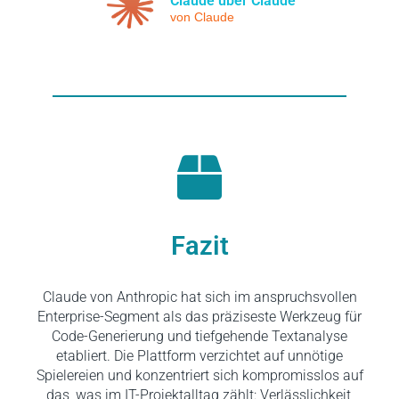
Claude über Claude
von Claude
Fazit
Claude von Anthropic hat sich im anspruchsvollen
Enterprise-Segment als das präziseste Werkzeug für
Code-Generierung und tiefgehende Textanalyse
etabliert. Die Plattform verzichtet auf unnötige
Spielereien und konzentriert sich kompromisslos auf
das, was im IT-Projektalltag zählt: Verlässlichkeit,