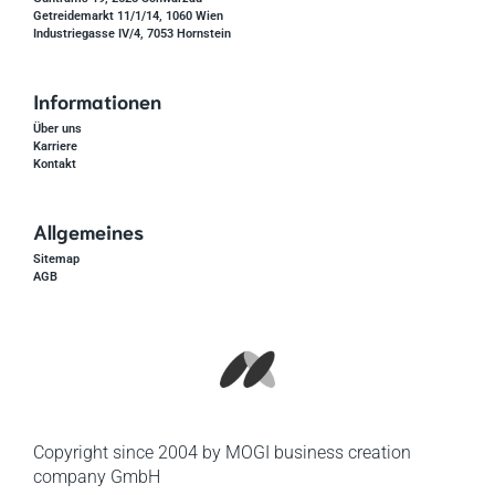
Getreidemarkt 11/1/14, 1060 Wien
Industriegasse IV/4, 7053 Hornstein
Informationen
Über uns
Karriere
Kontakt
Allgemeines
Sitemap
AGB
Copyright since 2004 by MOGI business creation
company GmbH