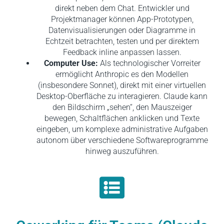
direkt neben dem Chat. Entwickler und
Projektmanager können App-Prototypen,
Datenvisualisierungen oder Diagramme in
Echtzeit betrachten, testen und per direktem
Feedback inline anpassen lassen.
Computer Use:
Als technologischer Vorreiter
ermöglicht Anthropic es den Modellen
(insbesondere Sonnet), direkt mit einer virtuellen
Desktop-Oberfläche zu interagieren. Claude kann
den Bildschirm „sehen“, den Mauszeiger
bewegen, Schaltflächen anklicken und Texte
eingeben, um komplexe administrative Aufgaben
autonom über verschiedene Softwareprogramme
hinweg auszuführen.