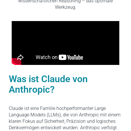
wissenschaftlichen Reasoning – das optimale
Werkzeug.
Was ist Claude von
Anthropic?
Claude ist eine Familie hochperformanter Large
Language Models (LLMs), die von Anthropic mit einem
klaren Fokus auf Sicherheit, Präzision und logisches
Denkvermögen entwickelt wurden. Anthropic verfolgt