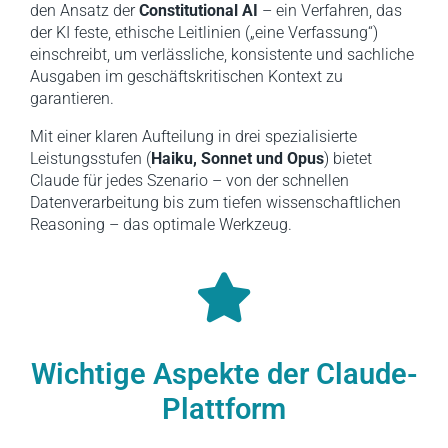
den Ansatz der
Constitutional AI
– ein Verfahren, das
der KI feste, ethische Leitlinien („eine Verfassung“)
einschreibt, um verlässliche, konsistente und sachliche
Ausgaben im geschäftskritischen Kontext zu
garantieren.
Mit einer klaren Aufteilung in drei spezialisierte
Leistungsstufen (
Haiku, Sonnet und Opus
) bietet
Claude für jedes Szenario – von der schnellen
Datenverarbeitung bis zum tiefen wissenschaftlichen
Reasoning – das optimale Werkzeug.
Wichtige Aspekte der Claude-
Plattform