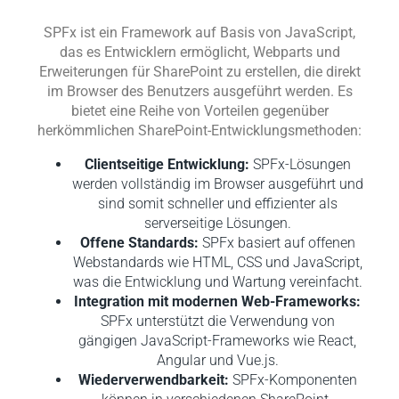
SPFx ist ein Framework auf Basis von JavaScript,
das es Entwicklern ermöglicht, Webparts und
Erweiterungen für SharePoint zu erstellen, die direkt
im Browser des Benutzers ausgeführt werden. Es
bietet eine Reihe von Vorteilen gegenüber
herkömmlichen SharePoint-Entwicklungsmethoden:
Clientseitige Entwicklung:
SPFx-Lösungen
werden vollständig im Browser ausgeführt und
sind somit schneller und effizienter als
serverseitige Lösungen.
Offene Standards:
SPFx basiert auf offenen
Webstandards wie HTML, CSS und JavaScript,
was die Entwicklung und Wartung vereinfacht.
Integration mit modernen Web-Frameworks:
SPFx unterstützt die Verwendung von
gängigen JavaScript-Frameworks wie React,
Angular und Vue.js.
Wiederverwendbarkeit:
SPFx-Komponenten