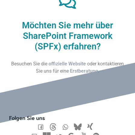
Möchten Sie mehr über
SharePoint Framework
(SPFx) erfahren?
Besuchen Sie die
offizielle Website
oder kontaktieren
Sie uns für eine
Erstberatung
.
Folgen Sie uns