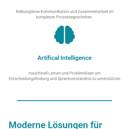
Reibungslose Kommunikation und Zusammenarbeit im
komplexen Prozessegeschehen.
Artifical Intelligence
maschinell Lernen und Problemlösen um
Entscheidungsfindung und Sprachverständnis zu unterstützen
Moderne Lösungen für