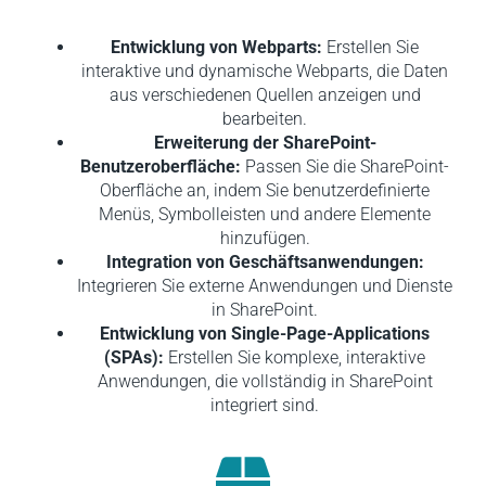
Entwicklung von Webparts:
Erstellen Sie
interaktive und dynamische Webparts, die Daten
aus verschiedenen Quellen anzeigen und
bearbeiten.
Erweiterung der SharePoint-
Benutzeroberfläche:
Passen Sie die SharePoint-
Oberfläche an, indem Sie benutzerdefinierte
Menüs, Symbolleisten und andere Elemente
hinzufügen.
Integration von Geschäftsanwendungen:
Integrieren Sie externe Anwendungen und Dienste
in SharePoint.
Entwicklung von Single-Page-Applications
(SPAs):
Erstellen Sie komplexe, interaktive
Anwendungen, die vollständig in SharePoint
integriert sind.