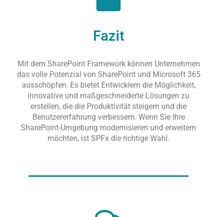
Fazit
Mit dem SharePoint Framework können Unternehmen
das volle Potenzial von SharePoint und Microsoft 365
ausschöpfen. Es bietet Entwicklern die Möglichkeit,
innovative und maßgeschneiderte Lösungen zu
erstellen, die die Produktivität steigern und die
Benutzererfahrung verbessern. Wenn Sie Ihre
SharePoint-Umgebung modernisieren und erweitern
möchten, ist SPFx die richtige Wahl.