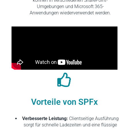
können in verschiedenen SharePoint-
Umgebungen und Microsoft 365-
Anwendungen wiederverwendet werden.
Vorteile von SPFx
Verbesserte Leistung:
Clientseitige Ausführung
sorgt für schnelle Ladezeiten und eine flüssige