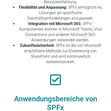
Benutzererfahrung.
Flexibilität und Anpassung:
SPFx ermöglicht es,
Lösungen an spezifische
Geschäftsanforderungen anzupassen.
Integration mit Microsoft 365:
SPFx-
Komponenten können in Microsoft Teams, Viva
Connections und anderen Microsoft 365-
Anwendungen verwendet werden.
Zukunftssicherheit:
SPFx ist die von Microsoft
empfohlene Methode zur Erweiterung von
SharePoint und wird kontinuierlich
weiterentwickelt.
Anwendungsbereiche von
SPFx