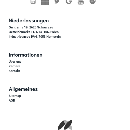
Niederlassungen
Guntrams 19, 2625 Schwarzau
Getreidemarkt 11/1/14, 1060 Wien
Industriegasse IV/4, 7053 Hornstein
Informationen
Über uns
Karriere
Kontakt
Allgemeines
Sitemap
AGB