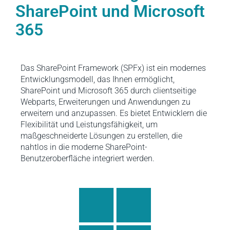
SharePoint und Microsoft
365
Das SharePoint Framework (SPFx) ist ein modernes
Entwicklungsmodell, das Ihnen ermöglicht,
SharePoint und Microsoft 365 durch clientseitige
Webparts, Erweiterungen und Anwendungen zu
erweitern und anzupassen. Es bietet Entwicklern die
Flexibilität und Leistungsfähigkeit, um
maßgeschneiderte Lösungen zu erstellen, die
nahtlos in die moderne SharePoint-
Benutzeroberfläche integriert werden.