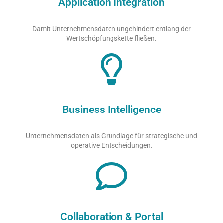
Application Integration
Damit Unternehmensdaten ungehindert entlang der
Wertschöpfungskette fließen.
Business Intelligence
Unternehmensdaten als Grundlage für strategische und
operative Entscheidungen.
Collaboration & Portal