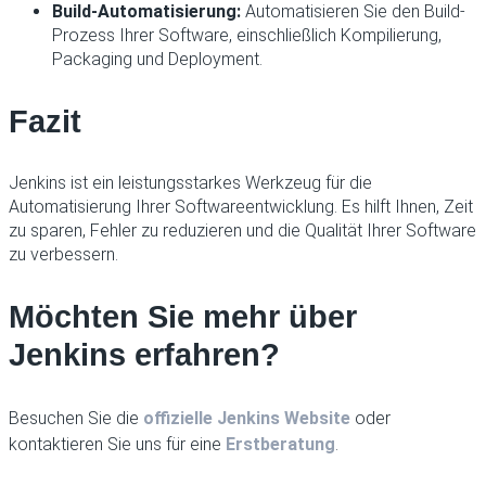
Build-Automatisierung:
Automatisieren Sie den Build-
Prozess Ihrer Software, einschließlich Kompilierung,
Packaging und Deployment.
Fazit
Jenkins ist ein leistungsstarkes Werkzeug für die
Automatisierung Ihrer Softwareentwicklung. Es hilft Ihnen, Zeit
zu sparen, Fehler zu reduzieren und die Qualität Ihrer Software
zu verbessern.
Möchten Sie mehr über
Jenkins erfahren?
Besuchen Sie die
offizielle Jenkins Website
oder
kontaktieren Sie uns für eine
Erstberatung
.