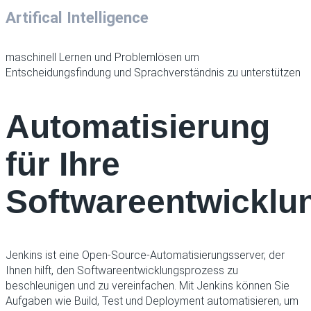
Artifical Intelligence
maschinell Lernen und Problemlösen um
Entscheidungsfindung und Sprachverständnis zu unterstützen
Automatisierung
für Ihre
Softwareentwicklu
Jenkins ist eine Open-Source-Automatisierungsserver, der
Ihnen hilft, den Softwareentwicklungsprozess zu
beschleunigen und zu vereinfachen. Mit Jenkins können Sie
Aufgaben wie Build, Test und Deployment automatisieren, um