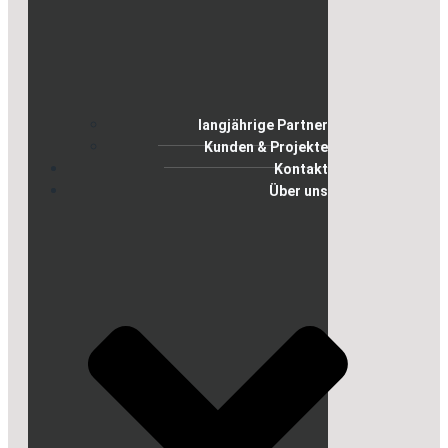
langjährige Partner
Kunden & Projekte
Kontakt
Über uns