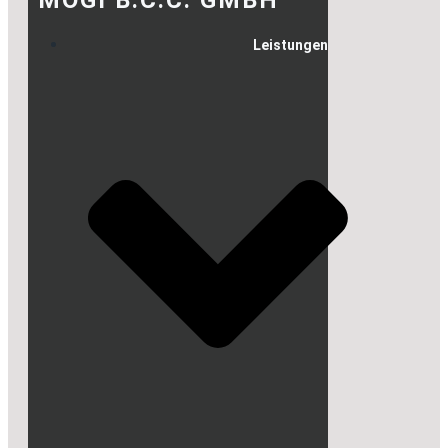
Leistungen