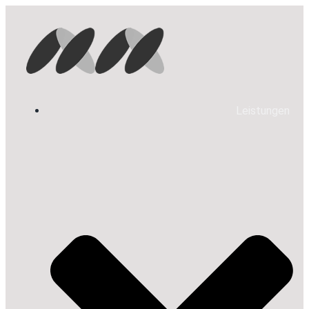
Leistungen