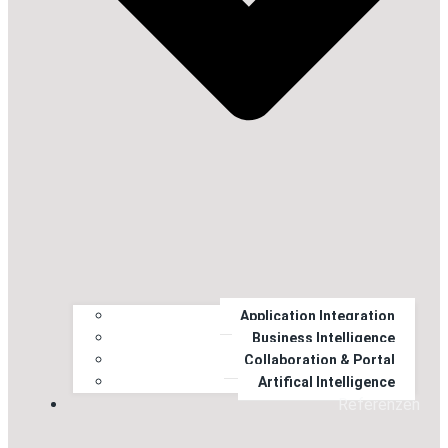
Application Integration
Business Intelligence
Collaboration & Portal
Artifical Intelligence
Referenzen