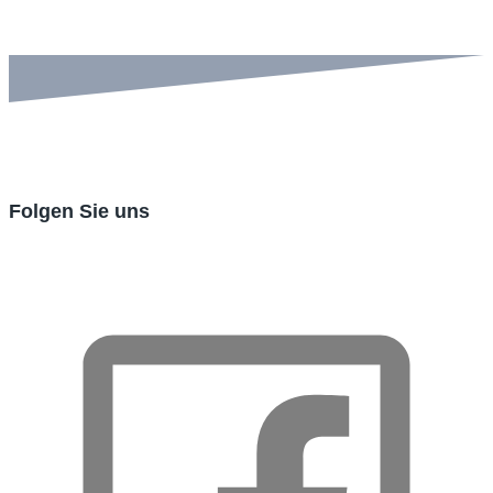
Folgen Sie uns