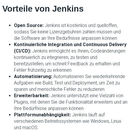
Vorteile von Jenkins
Open Source:
Jenkins ist kostenlos und quelloffen,
sodass Sie keine Lizenzgebühren zahlen müssen und
die Software an Ihre Bedürfnisse anpassen können.
Kontinuierliche Integration und Continuous Delivery
(CI/CD):
Jenkins ermöglicht es Ihnen, Codeänderungen
kontinuierlich zu integrieren, zu testen und
bereitzustellen, um schnell Feedback zu erhalten und
Fehler frühzeitig zu erkennen.
Automatisierung:
Automatisieren Sie wiederkehrende
Aufgaben wie Build, Test und Deployment, um Zeit zu
sparen und menschliche Fehler zu reduzieren.
Erweiterbarkeit:
Jenkins unterstützt eine Vielzahl von
Plugins, mit denen Sie die Funktionalität erweitern und an
Ihre Bedürfnisse anpassen können.
Plattformunabhängigkeit:
Jenkins läuft auf
verschiedenen Betriebssystemen wie Windows, Linux
und macOS.