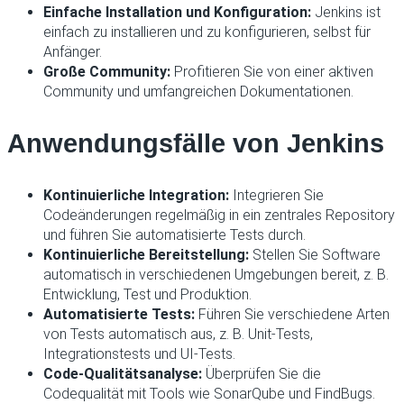
Einfache Installation und Konfiguration:
Jenkins ist
einfach zu installieren und zu konfigurieren, selbst für
Anfänger.
Große Community:
Profitieren Sie von einer aktiven
Community und umfangreichen Dokumentationen.
Anwendungsfälle von Jenkins
Kontinuierliche Integration:
Integrieren Sie
Codeänderungen regelmäßig in ein zentrales Repository
und führen Sie automatisierte Tests durch.
Kontinuierliche Bereitstellung:
Stellen Sie Software
automatisch in verschiedenen Umgebungen bereit, z. B.
Entwicklung, Test und Produktion.
Automatisierte Tests:
Führen Sie verschiedene Arten
von Tests automatisch aus, z. B. Unit-Tests,
Integrationstests und UI-Tests.
Code-Qualitätsanalyse:
Überprüfen Sie die
Codequalität mit Tools wie SonarQube und FindBugs.