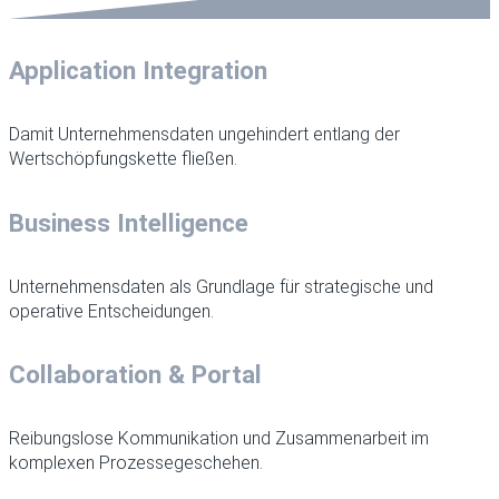
Application Integration
Damit Unternehmensdaten ungehindert entlang der
Wertschöpfungskette fließen.
Business Intelligence
Unternehmensdaten als Grundlage für strategische und
operative Entscheidungen.
Collaboration & Portal
Reibungslose Kommunikation und Zusammenarbeit im
komplexen Prozessegeschehen.