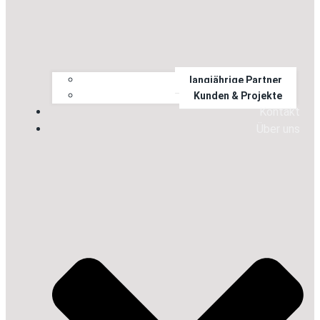
langjährige Partner
Kunden & Projekte
Kontakt
Über uns