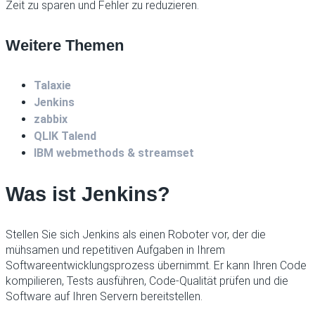
Zeit zu sparen und Fehler zu reduzieren.
Weitere Themen
Talaxie
Jenkins
zabbix
QLIK Talend
IBM webmethods & streamset
Was ist Jenkins?
Stellen Sie sich Jenkins als einen Roboter vor, der die
mühsamen und repetitiven Aufgaben in Ihrem
Softwareentwicklungsprozess übernimmt. Er kann Ihren Code
kompilieren, Tests ausführen, Code-Qualität prüfen und die
Software auf Ihren Servern bereitstellen.