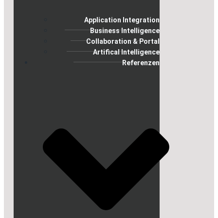
Application Integration
Business Intelligence
Collaboration & Portal
Artifical Intelligence
Referenzen