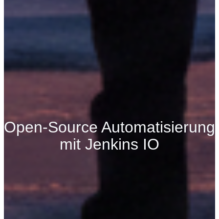
Open-Source Automatisierung
mit Jenkins IO