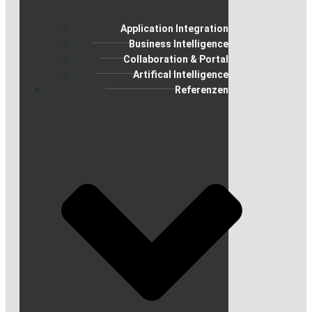
Application Integration
Business Intelligence
Collaboration & Portal
Artifical Intelligence
Referenzen