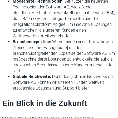
Modernste Technologien:
Wir nutzen die neuesten
Technologien der Software AG, wie z.B. die
cloudbasierte Plattform webMethods (mittlerweile IBM),
die In-Memory-Technologie Terracotta und die
Integrationsplattform Apigee, um innovative Lösungen
zu entwickeln, die unseren Kunden einen
Wettbewerbsvorteil verschaffen.
Branchenexpertise:
Wir verbinden unser Know-how in
[Nennen Sie Ihre Fachgebiete] mit der
branchenübergreifenden Expertise der Software AG, um
maßgeschneiderte Lösungen zu entwickeln, die auf die
spezifischen Bedürfnisse unserer Kunden zugeschnitten
sind.
Globale Reichweite:
Dank des globalen Netzwerks der
Software AG können wir unseren Kunden weltweit
erstklassige Lösungen und Support bieten.
Ein Blick in die Zukunft