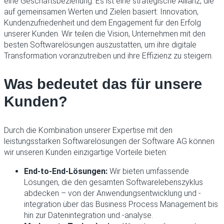
eine Geschäftsbeziehung. Es ist eine strategische Allianz, die
auf gemeinsamen Werten und Zielen basiert: Innovation,
Kundenzufriedenheit und dem Engagement für den Erfolg
unserer Kunden. Wir teilen die Vision, Unternehmen mit den
besten Softwarelösungen auszustatten, um ihre digitale
Transformation voranzutreiben und ihre Effizienz zu steigern.
Was bedeutet das für unsere
Kunden?
Durch die Kombination unserer Expertise mit den
leistungsstarken Softwarelösungen der Software AG können
wir unseren Kunden einzigartige Vorteile bieten:
End-to-End-Lösungen:
Wir bieten umfassende
Lösungen, die den gesamten Softwarelebenszyklus
abdecken – von der Anwendungsentwicklung und -
integration über das Business Process Management bis
hin zur Datenintegration und -analyse.