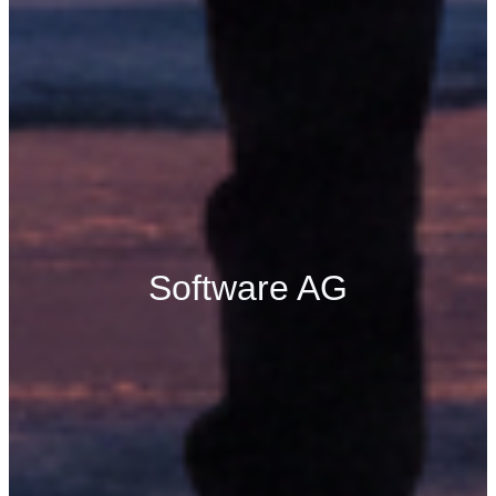
Software AG