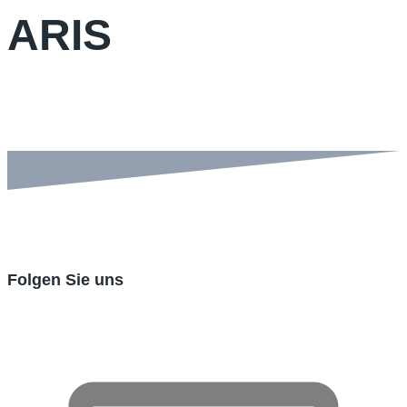
ARIS
Folgen Sie uns