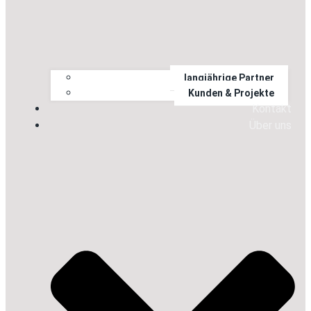
langjährige Partner
Kunden & Projekte
Kontakt
Über uns