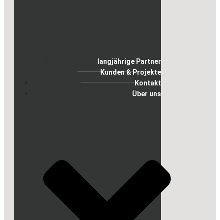
langjährige Partner
Kunden & Projekte
Kontakt
Über uns