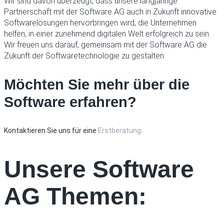
Wir sind davon überzeugt, dass unsere langjährige
Partnerschaft mit der Software AG auch in Zukunft innovative
Softwarelösungen hervorbringen wird, die Unternehmen
helfen, in einer zunehmend digitalen Welt erfolgreich zu sein.
Wir freuen uns darauf, gemeinsam mit der Software AG die
Zukunft der Softwaretechnologie zu gestalten.
Möchten Sie mehr über die
Software erfahren?​
Kontaktieren Sie uns für eine
Erstberatung
.
Unsere Software
AG Themen: