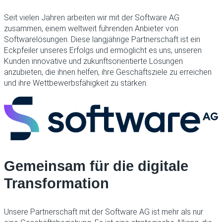
Seit vielen Jahren arbeiten wir mit der Software AG
zusammen, einem weltweit führenden Anbieter von
Softwarelösungen. Diese langjährige Partnerschaft ist ein
Eckpfeiler unseres Erfolgs und ermöglicht es uns, unseren
Kunden innovative und zukunftsorientierte Lösungen
anzubieten, die ihnen helfen, ihre Geschäftsziele zu erreichen
und ihre Wettbewerbsfähigkeit zu stärken.
Gemeinsam für die digitale
Transformation
Unsere Partnerschaft mit der Software AG ist mehr als nur