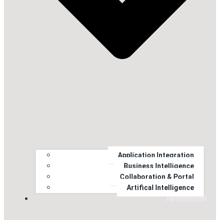
Application Integration
Business Intelligence
Collaboration & Portal
Artifical Intelligence
Referenzen