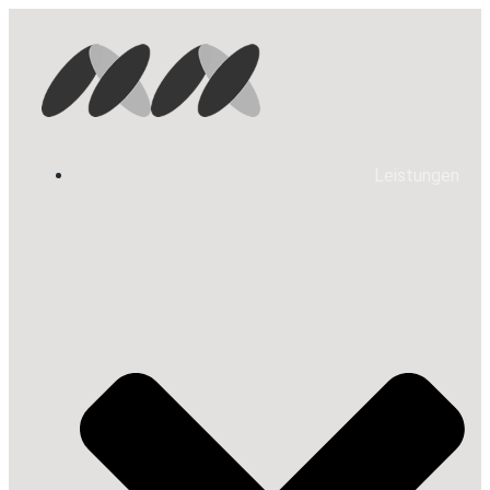
Leistungen