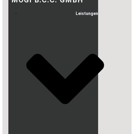
Leistungen