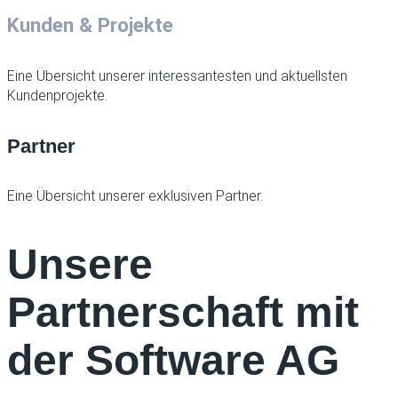
Kunden & Projekte
Eine Übersicht unserer interessantesten und aktuellsten
Kundenprojekte.
Partner
Eine Übersicht unserer exklusiven Partner.
Unsere
Partnerschaft mit
der Software AG